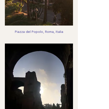
Piazza del Popolo, Roma, Italia