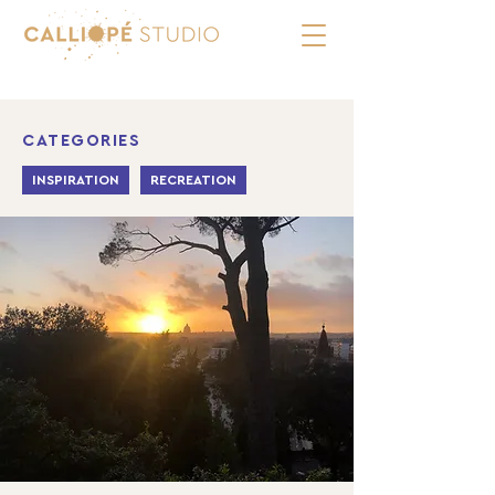
CATEGORIES
INSPIRATION
RECREATION