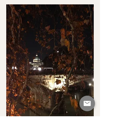
Tevere, Roma, Italia