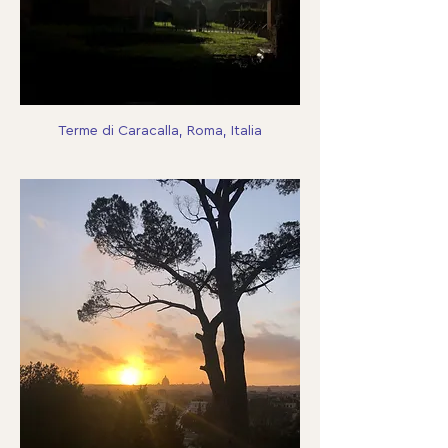
Terme di Caracalla, Roma, Italia