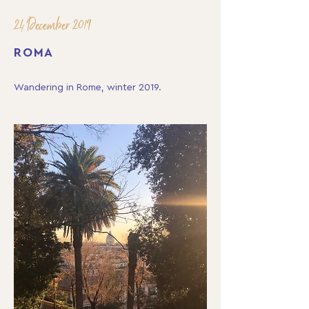
24 December 2019
ROMA
Wandering in Rome, winter 2019.