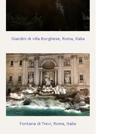
Giardini di villa Borghese, Roma, Italia
Fontana di Trevi, Roma, Italia