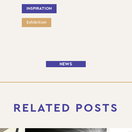
INSPIRATION
Exhibition
NEWS
RELATED POSTS