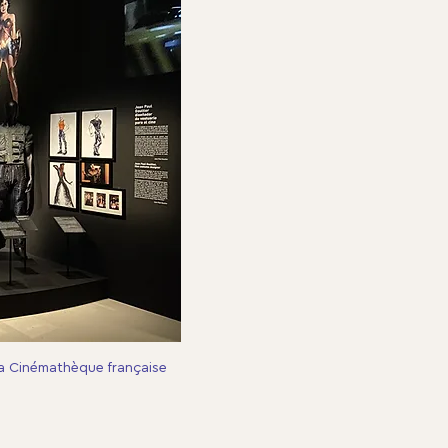
a Cinémathèque française