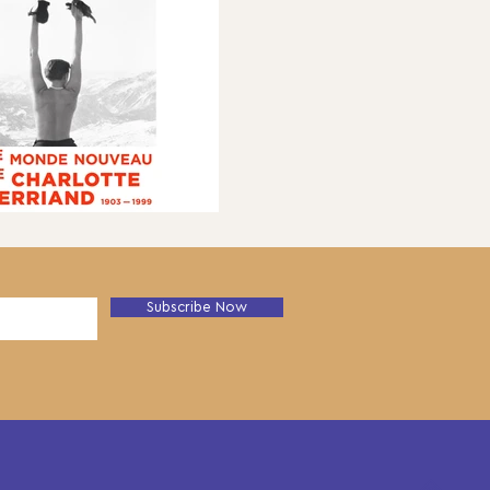
Subscribe Now