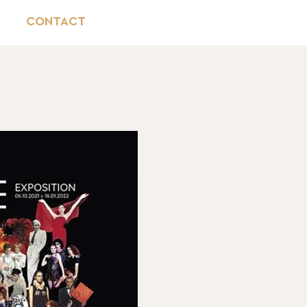
CONTACT