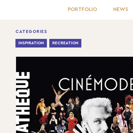
PORTFOLIO
NEWS
CATEGORIES
INSPIRATION
RECREATION