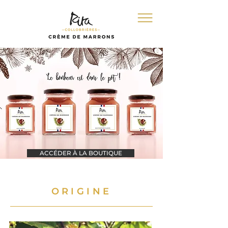
ACCÉDER À LA BOUTIQUE
ORIGINE