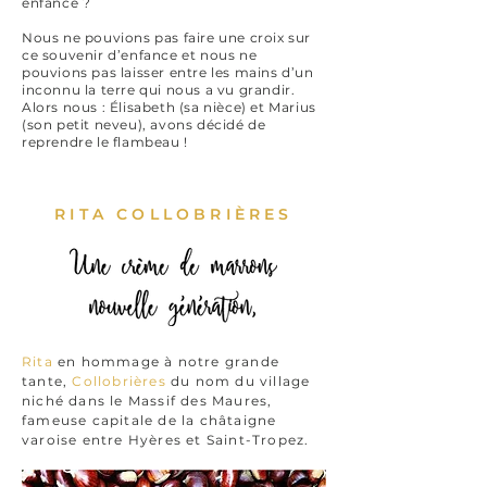
enfance ?
Nous ne pouvions pas faire une croix sur
ce souvenir d’enfance et nous ne
pouvions pas laisser entre les mains d’un
inconnu la terre qui nous a vu grandir.
Alors nous : Élisabeth (sa nièce) et Marius
(son petit neveu), avons décidé de
reprendre le flambeau !
RITA COLLOBRIÈRES
Rita
en hommage à notre grande
tante,
Collobrières
du nom du village
niché dans le Massif des Maures,
fameuse capitale de la châtaigne
varoise entre Hyères et Saint-Tropez.