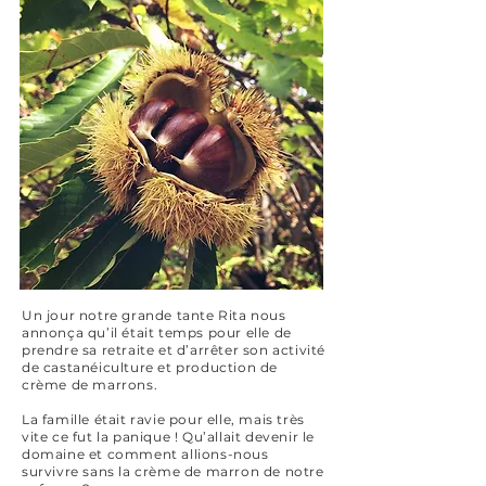
Un jour notre grande tante Rita nous
annonça qu’il était temps pour elle de
prendre sa retraite et d’arrêter son activité
de castanéiculture et production de
crème de marrons.
La famille était ravie pour elle, mais très
vite ce fut la panique ! Qu’allait devenir le
domaine et comment allions-nous
survivre sans la crème de marron de notre