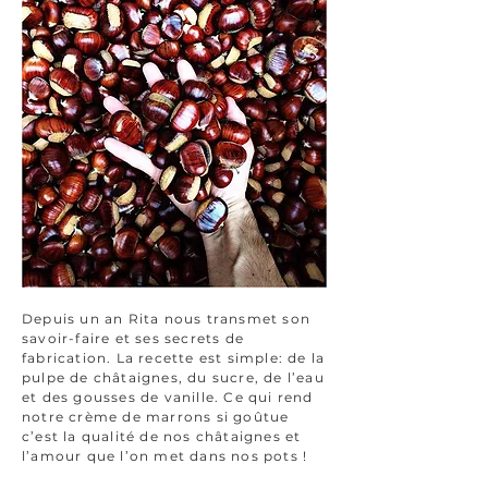
Depuis un an Rita nous transmet son
savoir-faire et ses secrets de
fabrication. La recette est simple: de la
pulpe de châtaignes, du sucre, de l’eau
et des gousses de vanille. Ce qui rend
notre crème de marrons si goûtue
c’est la qualité de nos châtaignes et
l’amour que l’on met dans nos pots !